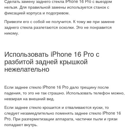
Сделать замену заднего стекла iPhone 16 Pro с выездом
нельзя. Для правильной замены используется станок с
фиксацией корпуса и подогревом.
Привезти его с собой не получится. К тому же при замене
заднего стекла разлетаются осколки. Это не понравится
никому.
Использовать iPhone 16 Pro с
разбитой задней крышкой
нежелательно
Если заднее стекло iPhone 16 Pro дало трещину после
падения, то это не так страшно. Использовать телефон можно,
невзирая на внешний вид.
Если заднее стекло крошится и отваливаются куски, то
следует незамедлительно поменять заднее стекло iPhone 16
Pro. При разгерметизации аппарата, частички пыли и грязи
попадают внутрь.