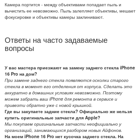
Камера портится - между объективами попадает пыль и
вычистить ее невозможно. Пыль залепляет объективы, мешает
фокусировке и объективы камеры заклинивают.
Ответы на часто задаваемые
вопросы
У вас мастера приезжают на замену заднего стекла iPhone
16 Pro на дом?
При замене заднего стекла появляются осколки старого
стекла в момент его отделения от корпуса. Сделать это
аккуратно в домашних условиях невозможно. Поэтому
можем забрать ваш iPhone для ремонта в сервисе и
привезти обратно уже с новой крышкой.
Где вы закупаете задние стекла? Официально же нельзя
купить оригинальные запчасти для Apple?
Мы покупаем оригинальные запчасти неофициально у
организаций, занимающихся разбором новых Айфонов.
На моем iPhone 16 Pro нет кусочка заднего стекла. На