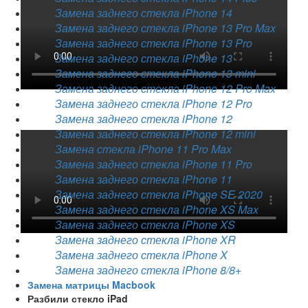
Замена заднего стекла iPhone 14
Замена заднего стекла iPhone 13 Pro Max
Замена заднего стекла iPhone 13 Pro
Замена заднего стекла iPhone 13
Замена заднего стекла iPhone 13 mini
Замена заднего стекла iPhone 12 Pro Max
Замена заднего стекла iPhone 12 Pro
Замена заднего стекла iPhone 12
Замена заднего стекла iPhone 12 mini
Замена стекла iPhone 11 Pro Max
Замена заднего стекла iPhone 11 Pro
Замена заднего стекла iPhone 11
Замена заднего стекла iPhone SE 2020
Замена заднего стекла iPhone XS Max
Замена заднего стекла iPhone XS
Замена заднего стекла iPhone XR
Замена заднего стекла iPhone X
Замена заднего стекла iPhone 8/8+
Замена матрицы Macbook
Разбили стекло iPad