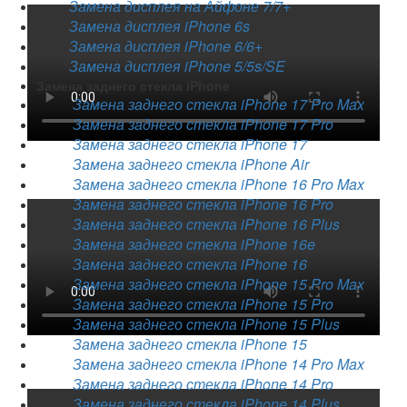
Замена дисплея на Айфоне 7/7+
Замена дисплея iPhone 6s
Замена дисплея iPhone 6/6+
Замена дисплея iPhone 5/5s/SE
Замена заднего стекла iPhone
Замена заднего стекла iPhone 17 Pro Max
Замена заднего стекла iPhone 17 Pro
Замена заднего стекла iPhone 17
Замена заднего стекла iPhone Air
Замена заднего стекла iPhone 16 Pro Max
Замена заднего стекла iPhone 16 Pro
Замена заднего стекла iPhone 16 Plus
Замена заднего стекла iPhone 16e
Замена заднего стекла iPhone 16
Замена заднего стекла iPhone 15 Pro Max
Замена заднего стекла iPhone 15 Pro
Замена заднего стекла iPhone 15 Plus
Замена заднего стекла iPhone 15
Замена заднего стекла iPhone 14 Pro Max
Замена заднего стекла iPhone 14 Pro
Замена заднего стекла iPhone 14 Plus