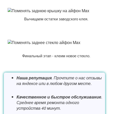
Вычищаем остатки заводского клея.
Финальный этап - клеим новое стекло.
Наша репутация
. Прочтите о нас отзывы
на яндексе или в любом другом месте.
Качественное и быстрое обслуживание
.
Среднее время ремонта одного
устройства 40 минут.