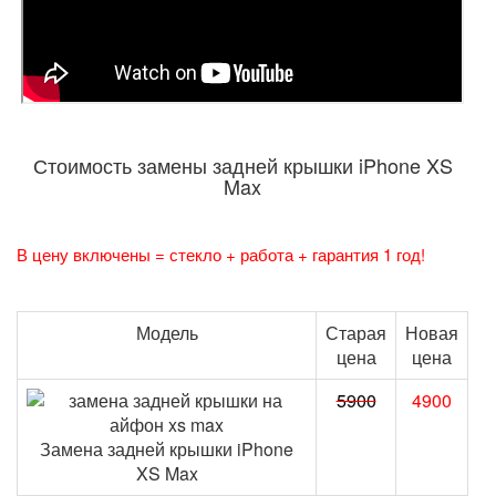
Стоимость замены задней крышки iPhone XS
Max
В цену включены = стекло + работа + гарантия 1 год!
Модель
Старая
Новая
цена
цена
5900
4900
Замена задней крышки iPhone
XS Max