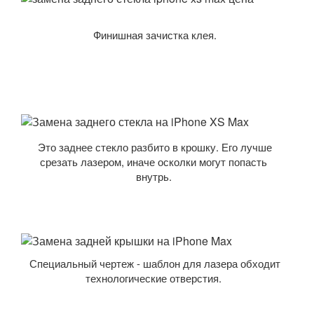
Финишная зачистка клея.
Это заднее стекло разбито в крошку. Его лучше
срезать лазером, иначе осколки могут попасть
внутрь.
Специальный чертеж - шаблон для лазера обходит
технологические отверстия.