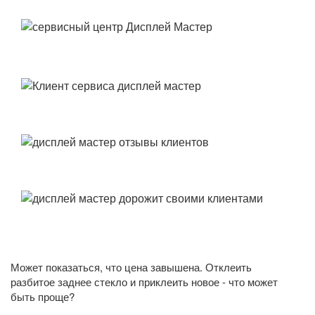
Может показаться, что цена завышена. Отклеить
разбитое заднее стекло и приклеить новое - что может
быть проще?