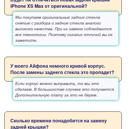
iPhone XS Max от оригинальной?
Мы покупаем оригинальные задние стекла
снятые с разбора и задние стекла аналоги
высокого качества. При их замене соблюдаются
все технологии. Поэтому никаких отличий вы не
заметите.
У моего Айфона немного кривой корпус.
После замены заднего стекла это пропадет?
Если корпус можно выправить, то мы это
сделаем. В большинстве случаев это получается.
Дополнительную плату за это не берем.
Сколько времени понадобится на замену
задней крышки?