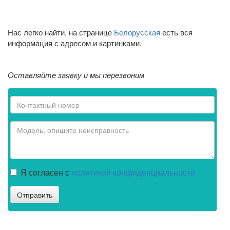
Нас легко найти, на странице
Белорусская
есть вся
информация с адресом и картинками.
Оставляйте заявку и мы перезвоним
Я согласен с
политикой конфиденциальности
Отправить