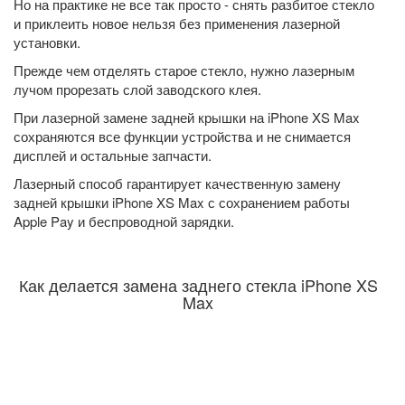
Но на практике не все так просто - снять разбитое стекло
и приклеить новое нельзя без применения лазерной
установки.
Прежде чем отделять старое стекло, нужно лазерным
лучом прорезать слой заводского клея.
При лазерной замене задней крышки на iPhone XS Max
сохраняются все функции устройства и не снимается
дисплей и остальные запчасти.
Лазерный способ гарантирует качественную замену
задней крышки iPhone XS Max с сохранением работы
Apple Pay и беспроводной зарядки.
Как делается замена заднего стекла iPhone XS
Max