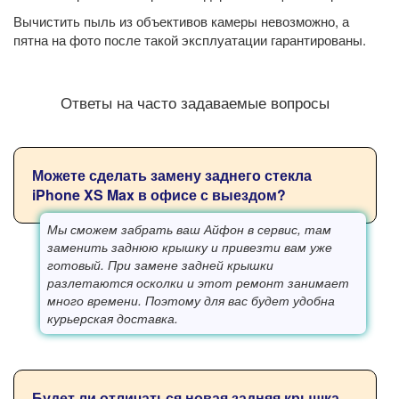
Вычистить пыль из объективов камеры невозможно, а
пятна на фото после такой эксплуатации гарантированы.
Ответы на часто задаваемые вопросы
Можете сделать замену заднего стекла
iPhone XS Max в офисе с выездом?
Мы сможем забрать ваш Айфон в сервис, там
заменить заднюю крышку и привезти вам уже
готовый. При замене задней крышки
разлетаются осколки и этот ремонт занимает
много времени. Поэтому для вас будет удобна
курьерская доставка.
Будет ли отличаться новая задняя крышка