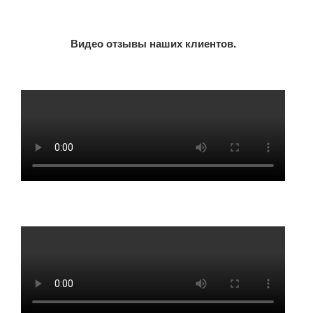
Видео отзывы наших клиентов.