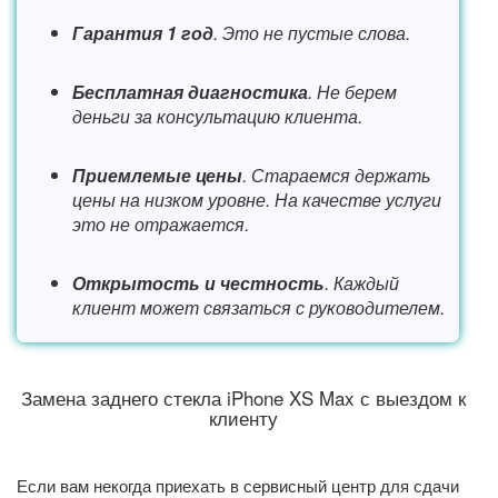
Гарантия 1 год
. Это не пустые слова.
Бесплатная диагностика
. Не берем
деньги за консультацию клиента.
Приемлемые цены
. Стараемся держать
цены на низком уровне. На качестве услуги
это не отражается.
Открытость и честность
. Каждый
клиент может связаться с руководителем.
Замена заднего стекла iPhone XS Max с выездом к
клиенту
Если вам некогда приехать в сервисный центр для сдачи