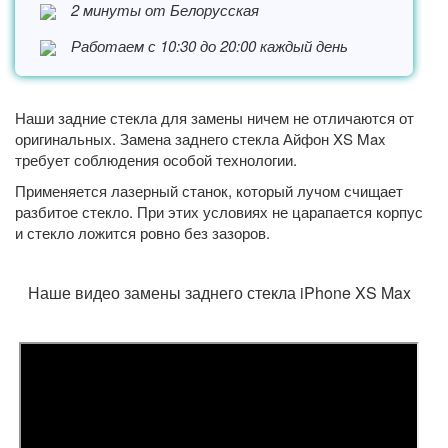
2 минуты от
Белорусская
Работаем с 10:30 до 20:00 каждый день
Наши задние стекла для замены ничем не отличаются от
оригинальных. Замена заднего стекла Айфон XS Max
требует соблюдения особой технологии.
Применяется лазерный станок, который лучом счищает
разбитое стекло. При этих условиях не царапается корпус
и стекло ложится ровно без зазоров.
Наше видео замены заднего стекла iPhone XS Max