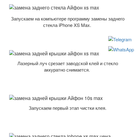
Запускаем на компьютере программу замены заднего
стекла iPhone XS Max.
Лазерный луч срезает заводской клей и стекло
аккуратно снимается.
Запускаем первый этап чистки клея.