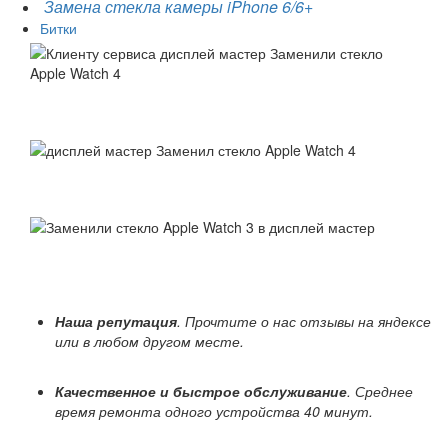
Замена стекла камеры iPhone 6/6+
Битки
Наша репутация
. Прочтите о нас отзывы на яндексе
или в любом другом месте.
Качественное и быстрое обслуживание
. Среднее
время ремонта одного устройства 40 минут.