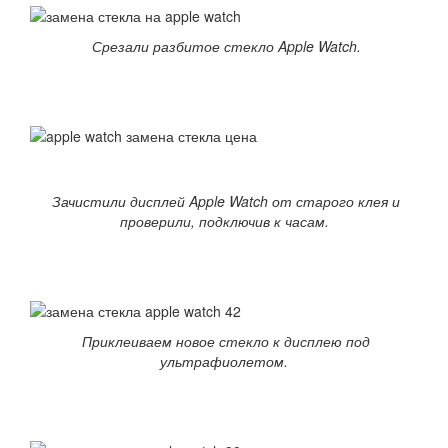
Срезали разбитое стекло Apple Watch.
Зачистили дисплей Apple Watch от старого клея и
проверили, подключив к часам.
Приклеиваем новое стекло к дисплею под
ультрафиолетом.