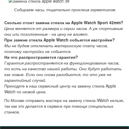
Собираем часы, тщательно проклеив герметиком.
Сколько стоит замена стекла на Apple Watch Sport 42mm?
Цена меняется от размера и серии часов. А уж спортивные
они или позолоченные - на цену не влияет.
При замене стекла Apple Watch собьются настройки?
Мы не будем отключать материнскую плату часов,
поэтому настройки не собьются.
На что распространяется гарантия?
Гарантия распространяется на функционирование часов,
то есть на качество нашей работы. Они будут работать
как новые. Если они снова разобьются, то это уже не
гарантийный случай.
Приходите в наш сервисный центр на замену стекла Apple
Watch по низкой цене.
По Москве отправить мастера на замену стекла iWatch нельзя,
так как это делается в сервисе при помощи специальных
станков.