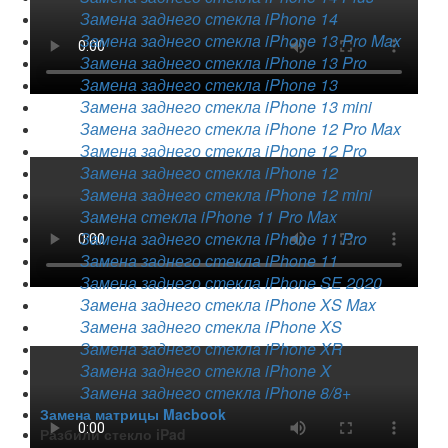
Замена заднего стекла iPhone 14
Замена заднего стекла iPhone 13 Pro Max
Замена заднего стекла iPhone 13 Pro
Замена заднего стекла iPhone 13
Замена заднего стекла iPhone 13 mini
Замена заднего стекла iPhone 12 Pro Max
Замена заднего стекла iPhone 12 Pro
Замена заднего стекла iPhone 12
Замена заднего стекла iPhone 12 mini
Замена стекла iPhone 11 Pro Max
Замена заднего стекла iPhone 11 Pro
Замена заднего стекла iPhone 11
Замена заднего стекла iPhone SE 2020
Замена заднего стекла iPhone XS Max
Замена заднего стекла iPhone XS
Замена заднего стекла iPhone XR
Замена заднего стекла iPhone X
Замена заднего стекла iPhone 8/8+
Замена матрицы Macbook
Разбили стекло iPad