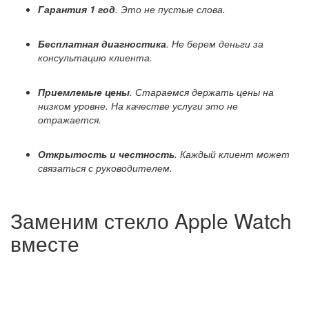
Гарантия 1 год
. Это не пустые слова.
Бесплатная диагностика
. Не берем деньги за
консультацию клиента.
Приемлемые цены
. Стараемся держать цены на
низком уровне. На качестве услуги это не
отражается.
Открытость и честность
. Каждый клиент может
связаться с руководителем.
Заменим стекло Apple Watch
вместе