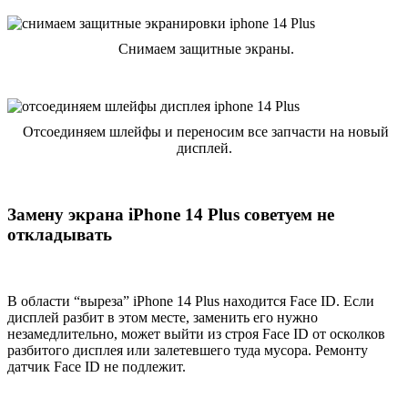
Снимаем защитные экраны.
Отсоединяем шлейфы и переносим все запчасти на новый
дисплей.
Замену экрана iPhone 14 Plus советуем не
откладывать
В области “выреза” iPhone 14 Plus находится Face ID. Если
дисплей разбит в этом месте, заменить его нужно
незамедлительно, может выйти из строя Face ID от осколков
разбитого дисплея или залетевшего туда мусора. Ремонту
датчик Face ID не подлежит.