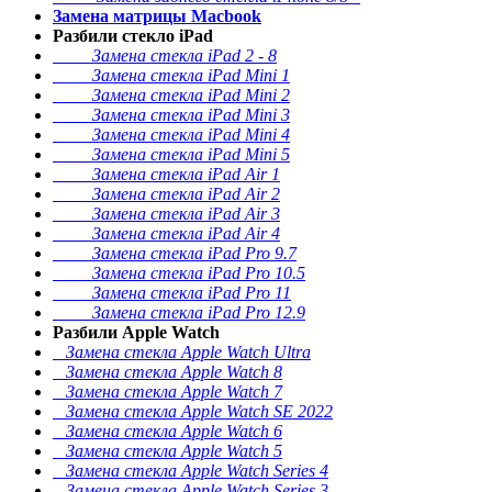
Замена матрицы Macbook
Разбили стекло iPad
Замена стекла iPad 2 - 8
Замена стекла iPad Mini 1
Замена стекла iPad Mini 2
Замена стекла iPad Mini 3
Замена стекла iPad Mini 4
Замена стекла iPad Mini 5
Замена стекла iPad Air 1
Замена стекла iPad Air 2
Замена стекла iPad Air 3
Замена стекла iPad Air 4
Замена стекла iPad Pro 9.7
Замена стекла iPad Pro 10.5
Замена стекла iPad Pro 11
Замена стекла iPad Pro 12.9
Разбили Apple Watch
Замена стекла Apple Watch Ultra
Замена стекла Apple Watch 8
Замена стекла Apple Watch 7
Замена стекла Apple Watch SE 2022
Замена стекла Apple Watch 6
Замена стекла Apple Watch 5
Замена стекла Apple Watch Series 4
Замена стекла Apple Watch Series 3