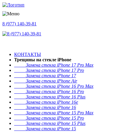
8 (977) 140-39-81
КОНТАКТЫ
Трещины на стекле iPhone
Замена стекла iPhone 17 Pro Max
Замена стекла iPhone 17 Pro
Замена стекла iPhone 17
Замена стекла iPhone Air
Замена стекла iPhone 16 Pro Max
Замена стекла iPhone 16 Pro
Замена стекла iPhone 16 Plus
Замена стекла iPhone 16e
Замена стекла iPhone 16
Замена стекла iPhone 15 Pro Max
Замена стекла iPhone 15 Pro
Замена стекла iPhone 15 Plus
Замена стекла iPhone 15