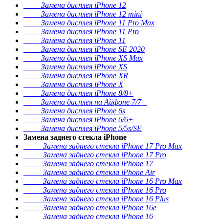
Замена дисплея iPhone 12
Замена дисплея iPhone 12 mini
Замена дисплея iPhone 11 Pro Max
Замена дисплея iPhone 11 Pro
Замена дисплея iPhone 11
Замена дисплея iPhone SE 2020
Замена дисплея iPhone XS Max
Замена дисплея iPhone XS
Замена дисплея iPhone XR
Замена дисплея iPhone X
Замена дисплея iPhone 8/8+
Замена дисплея на Айфоне 7/7+
Замена дисплея iPhone 6s
Замена дисплея iPhone 6/6+
Замена дисплея iPhone 5/5s/SE
Замена заднего стекла iPhone
Замена заднего стекла iPhone 17 Pro Max
Замена заднего стекла iPhone 17 Pro
Замена заднего стекла iPhone 17
Замена заднего стекла iPhone Air
Замена заднего стекла iPhone 16 Pro Max
Замена заднего стекла iPhone 16 Pro
Замена заднего стекла iPhone 16 Plus
Замена заднего стекла iPhone 16e
Замена заднего стекла iPhone 16