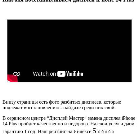
Внизу страницы есть фото разбитых дисплеев, которые
подлежат восстановлению - найдите среди них свой.
В сервисном центре “Дисплей Мастер” замена дисплея iPhone
14 Plus пройдет качественно и недорого. На свои услуги даем
5
гарантию 1 год! Наш рейтинг на Яндексе
⭐️⭐️⭐️⭐️⭐️