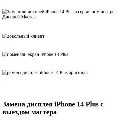
Замена дисплея iPhone 14 Plus с
выездом мастера