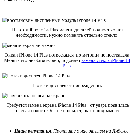
На этом iPhone 14 Plus менять дисплей полностью нет
необходимости, нужно поменять отдельно стекло.
Экран iPhone 14 Plus потрескался, но матрица не пострадала.
Менять его не обязательно, подойдет
замена стекла iPhone 14
Plus
.
Потеки дисплея от повреждений.
Требуется замена экрана iPhone 14 Plus - от удара появилась
зеленая полоса. Она не пропадет, экран под замену.
Наша репутация
. Прочтите о нас отзывы на Яндексе