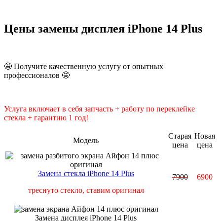
Цены замены дисплея iPhone 14 Plus
🤩 Получите качественную услугу от опытных
профессионалов 🤩
Услуга включает в себя запчасть + работу по переклейке
стекла + гарантию 1 год!
Старая
Новая
Модель
цена
цена
Замена стекла iPhone 14 Plus
7900
6900
треснуто стекло, ставим оригинал
Замена дисплея iPhone 14 Plus