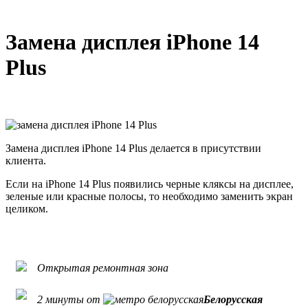
Замена дисплея iPhone 14
Plus
Замена дисплея iPhone 14 Plus делается в присутствии
клиента.
Если на iPhone 14 Plus появились черные кляксы на дисплее,
зеленые или красные полосы, то необходимо заменить экран
целиком.
Открытая ремонтная зона
2 минуты от
Белорусская