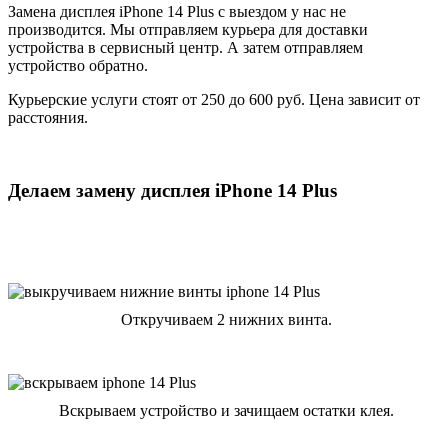
Замена дисплея iPhone 14 Plus с выездом у нас не
производится. Мы отправляем курьера для доставки
устройства в сервисный центр. А затем отправляем
устройство обратно.
Курьерские услуги стоят от 250 до 600 руб. Цена зависит от
расстояния.
Делаем замену дисплея iPhone 14 Plus
Откручиваем 2 нижних винта.
Вскрываем устройство и зачищаем остатки клея.