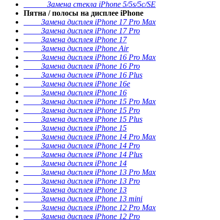
Замена стекла iPhone 5/5s/5c/SE
Пятна / полосы на дисплее iPhone
Замена дисплея iPhone 17 Pro Max
Замена дисплея iPhone 17 Pro
Замена дисплея iPhone 17
Замена дисплея iPhone Air
Замена дисплея iPhone 16 Pro Max
Замена дисплея iPhone 16 Pro
Замена дисплея iPhone 16 Plus
Замена дисплея iPhone 16e
Замена дисплея iPhone 16
Замена дисплея iPhone 15 Pro Max
Замена дисплея iPhone 15 Pro
Замена дисплея iPhone 15 Plus
Замена дисплея iPhone 15
Замена дисплея iPhone 14 Pro Max
Замена дисплея iPhone 14 Pro
Замена дисплея iPhone 14 Plus
Замена дисплея iPhone 14
Замена дисплея iPhone 13 Pro Max
Замена дисплея iPhone 13 Pro
Замена дисплея iPhone 13
Замена дисплея iPhone 13 mini
Замена дисплея iPhone 12 Pro Max
Замена дисплея iPhone 12 Pro