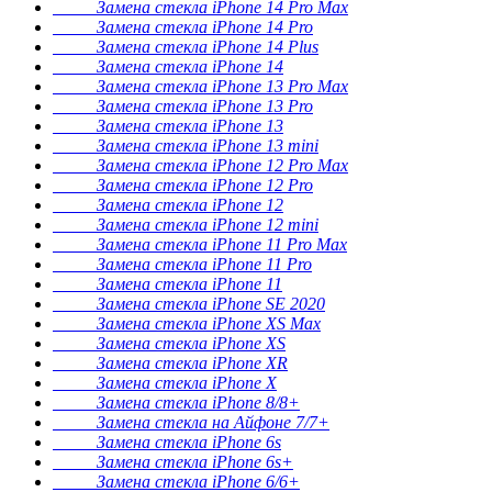
Замена стекла iPhone 14 Pro Max
Замена стекла iPhone 14 Pro
Замена стекла iPhone 14 Plus
Замена стекла iPhone 14
Замена стекла iPhone 13 Pro Max
Замена стекла iPhone 13 Pro
Замена стекла iPhone 13
Замена стекла iPhone 13 mini
Замена стекла iPhone 12 Pro Max
Замена стекла iPhone 12 Pro
Замена стекла iPhone 12
Замена стекла iPhone 12 mini
Замена стекла iPhone 11 Pro Max
Замена стекла iPhone 11 Pro
Замена стекла iPhone 11
Замена стекла iPhone SE 2020
Замена стекла iPhone XS Max
Замена стекла iPhone XS
Замена стекла iPhone XR
Замена стекла iPhone X
Замена стекла iPhone 8/8+
Замена стекла на Айфоне 7/7+
Замена стекла iPhone 6s
Замена стекла iPhone 6s+
Замена стекла iPhone 6/6+