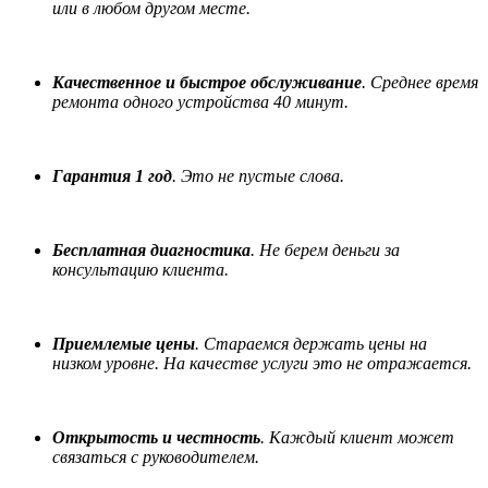
или в любом другом месте.
Качественное и быстрое обслуживание
. Среднее время
ремонта одного устройства 40 минут.
Гарантия 1 год
. Это не пустые слова.
Бесплатная диагностика
. Не берем деньги за
консультацию клиента.
Приемлемые цены
. Стараемся держать цены на
низком уровне. На качестве услуги это не отражается.
Открытость и честность
. Каждый клиент может
связаться с руководителем.