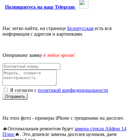
Подпишитесь на наш Telegram
Нас легко найти, на странице
Белорусская
есть вся
информация с адресом и картинками.
Отправьте заявку
в любое время!
Я согласен с
политикой конфиденциальности
Отправить
На этих фото - примеры iPhone с трещинами на дисплее.
🔥Оптимальным ремонтом будет
замена стекла Айфон 14
Плюс
🔥. Это дешевле замены дисплея целиком, даем
гарантию 1 год.