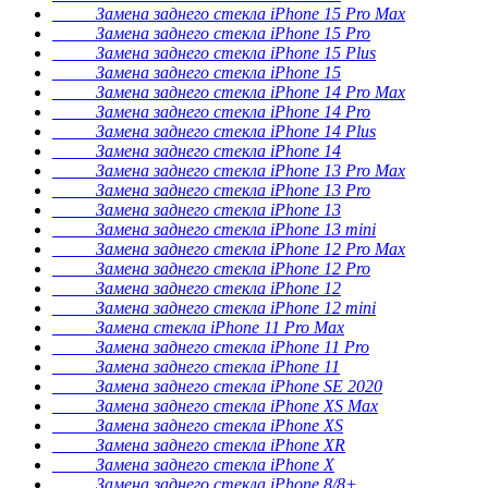
Замена заднего стекла iPhone 15 Pro Max
Замена заднего стекла iPhone 15 Pro
Замена заднего стекла iPhone 15 Plus
Замена заднего стекла iPhone 15
Замена заднего стекла iPhone 14 Pro Max
Замена заднего стекла iPhone 14 Pro
Замена заднего стекла iPhone 14 Plus
Замена заднего стекла iPhone 14
Замена заднего стекла iPhone 13 Pro Max
Замена заднего стекла iPhone 13 Pro
Замена заднего стекла iPhone 13
Замена заднего стекла iPhone 13 mini
Замена заднего стекла iPhone 12 Pro Max
Замена заднего стекла iPhone 12 Pro
Замена заднего стекла iPhone 12
Замена заднего стекла iPhone 12 mini
Замена стекла iPhone 11 Pro Max
Замена заднего стекла iPhone 11 Pro
Замена заднего стекла iPhone 11
Замена заднего стекла iPhone SE 2020
Замена заднего стекла iPhone XS Max
Замена заднего стекла iPhone XS
Замена заднего стекла iPhone XR
Замена заднего стекла iPhone X
Замена заднего стекла iPhone 8/8+