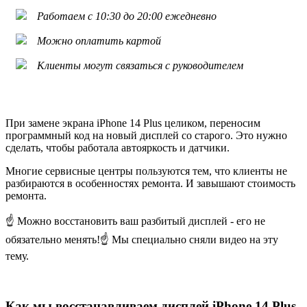
Работаем с 10:30 до 20:00 ежедневно
Можно оплатить картой
Клиенты могут связаться с руководителем
При замене экрана iPhone 14 Plus целиком, переносим
программный код на новый дисплей со старого. Это нужно
сделать, чтобы работала автояркость и датчики.
Многие сервисные центры пользуются тем, что клиенты не
разбираются в особенностях ремонта. И завышают стоимость
ремонта.
☝️ Можно восстановить ваш разбитый дисплей - его не
обязательно менять!☝️ Мы специально сняли видео на эту
тему.
Как мы восстанавливаем дисплей iPhone 14 Plus