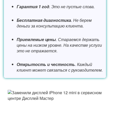
Гарантия 1 год
. Это не пустые слова.
Бесплатная диагностика
. Не берем
деньги за консультацию клиента.
Приемлемые цены
. Стараемся держать
цены на низком уровне. На качестве услуги
это не отражается.
Открытость и честность
. Каждый
клиент может связаться с руководителем.