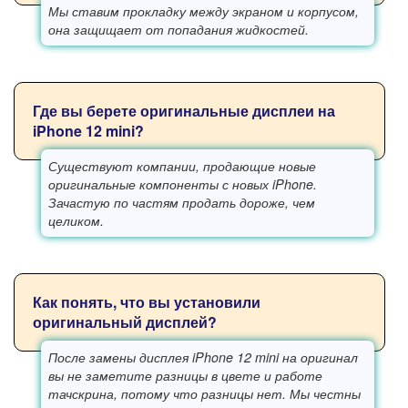
Мы ставим прокладку между экраном и корпусом,
она защищает от попадания жидкостей.
Где вы берете оригинальные дисплеи на
iPhone 12 mini?
Существуют компании, продающие новые
оригинальные компоненты с новых iPhone.
Зачастую по частям продать дороже, чем
целиком.
Как понять, что вы установили
оригинальный дисплей?
После замены дисплея iPhone 12 mini на оригинал
вы не заметите разницы в цвете и работе
тачскрина, потому что разницы нет. Мы честны