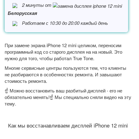
2 минуты от
Белорусская
Работаем с 10:30 до 20:00 каждый день
При замене экрана iPhone 12 mini целиком, переносим
программный код со старого дисплея на на новый. Это
нужно для того, чтобы работал True Tone.
Многие сервисные центры пользуются тем, что клиенты
не разбираются в особенностях ремонта. И завышают
стоимость ремонта.
☝️ Можно восстановить ваш разбитый дисплей - его не
обязательно менять!☝️ Мы специально сняли видео на эту
тему.
Как мы восстанавливаем дисплей iPhone 12 mini