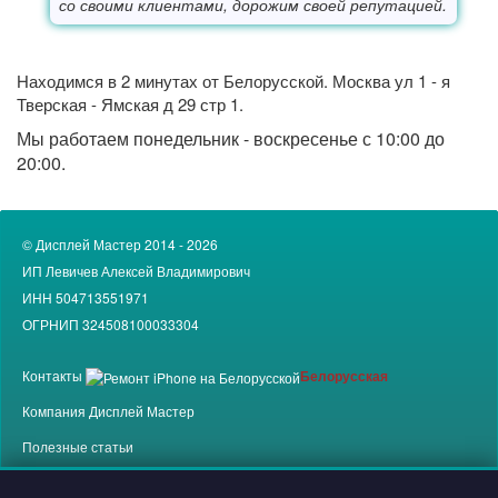
со своими клиентами, дорожим своей репутацией.
Находимся в 2 минутах от
Белорусской.
Москва
ул 1 - я
Тверская - Ямская д 29 стр 1.
Мы работаем понедельник - воскресенье
с 10:00
до
20:00.
© Дисплей Мастер 2014 - 2026
ИП Левичев Алексей Владимирович
ИНН 504713551971
ОГРНИП 324508100033304
Контакты
Белорусская
Компания
Дисплей Мастер
Полезные статьи