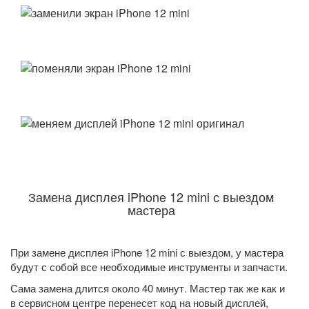
Замена дисплея iPhone 12 mini с выездом
мастера
При замене дисплея iPhone 12 mini с выездом, у мастера
будут с собой все необходимые инструменты и запчасти.
Сама замена длится около 40 минут. Мастер так же как и
в сервисном центре перенесет код на новый дисплей,