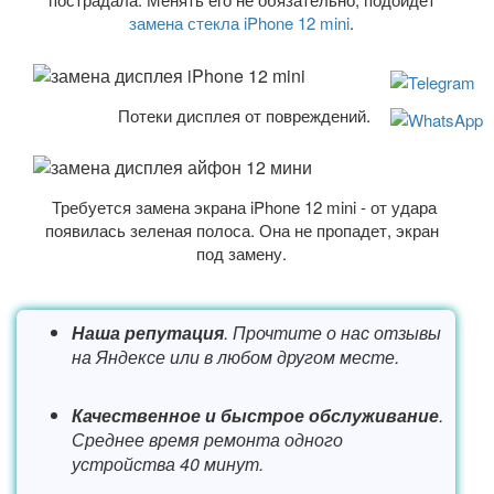
замена стекла iPhone 12 mini
.
Потеки дисплея от повреждений.
Требуется замена экрана iPhone 12 mini - от удара
появилась зеленая полоса. Она не пропадет, экран
под замену.
Наша репутация
. Прочтите о нас отзывы
на Яндексе или в любом другом месте.
Качественное и быстрое обслуживание
.
Среднее время ремонта одного
устройства 40 минут.