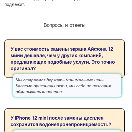
подлежит.
Вопросы и ответы
У вас стоимость замены экрана Айфона 12
мини дешевле, чем у других компаний,
предлагающих подобные услуги. Это точно
оригинал?
Мы стараемся держать минимальные цены.
Касаемо оригинальности, мы себе не позволим
обманывать клиентов.
У iPhone 12 mini после замены дисплея
сохранится водонепронепроницаемость?