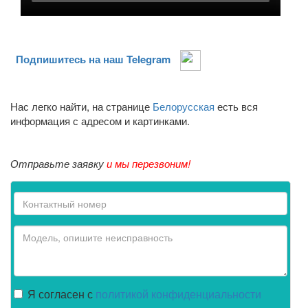
Подпишитесь на наш Telegram
Нас легко найти, на странице
Белорусская
есть вся
информация с адресом и картинками.
Отправьте заявку
и мы перезвоним!
Я согласен с
политикой конфиденциальности