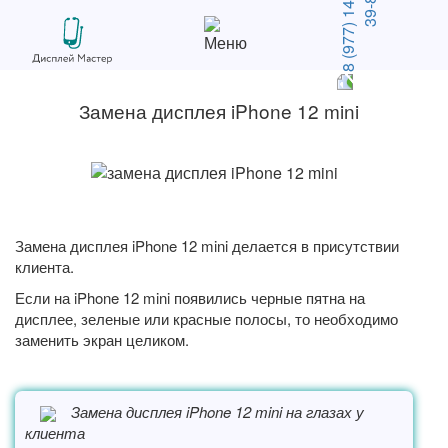
Замена дисплея iPhone 12 mini
Замена дисплея iPhone 12 mini делается в присутствии
клиента.
Если на iPhone 12 mini появились черные пятна на
дисплее, зеленые или красные полосы, то необходимо
заменить экран целиком.
Замена дисплея iPhone 12 mini на глазах у
клиента