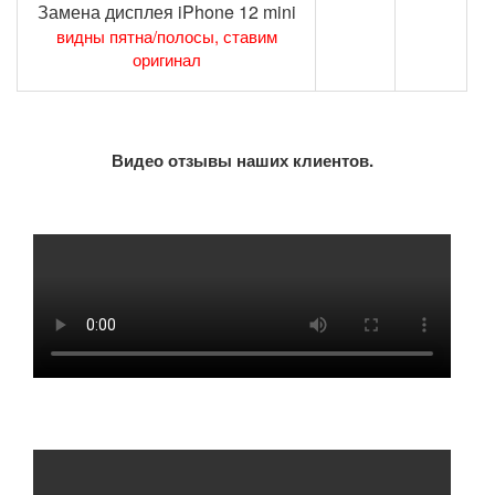
Замена дисплея iPhone 12 mini
видны пятна/полосы, ставим
оригинал
Видео отзывы наших клиентов.