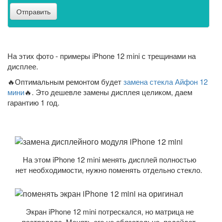
Отправить
На этих фото - примеры iPhone 12 mini с трещинами на
дисплее.
🔥Оптимальным ремонтом будет
замена стекла Айфон 12
мини
🔥. Это дешевле замены дисплея целиком, даем
гарантию 1 год.
На этом iPhone 12 mini менять дисплей полностью
нет необходимости, нужно поменять отдельно стекло.
Экран iPhone 12 mini потрескался, но матрица не
пострадала. Менять его не обязательно, подойдет