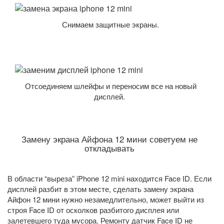
Снимаем защитные экраны.
Отсоединяем шлейфы и переносим все на новый
дисплей.
Замену экрана Айфона 12 мини советуем не
откладывать
В области “выреза” iPhone 12 mini находится Face ID. Если
дисплей разбит в этом месте, сделать замену экрана
Айфон 12 мини нужно незамедлительно, может выйти из
строя Face ID от осколков разбитого дисплея или
залетевшего туда мусора. Ремонту датчик Face ID не