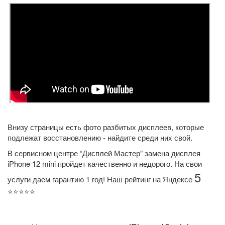
Внизу страницы есть фото разбитых дисплеев, которые
подлежат восстановлению - найдите среди них свой.
В сервисном центре “Дисплей Мастер” замена дисплея
iPhone 12 mini пройдет качественно и недорого. На свои
5
услуги даем гарантию 1 год! Наш рейтинг на Яндексе
⭐️⭐️⭐️⭐️⭐️