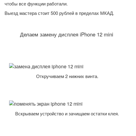
чтобы все функции работали.
Выезд мастера стоит 500 рублей в пределах МКАД.
Делаем замену дисплея iPhone 12 mini
Откручиваем 2 нижних винта.
Вскрываем устройство и зачищаем остатки клея.