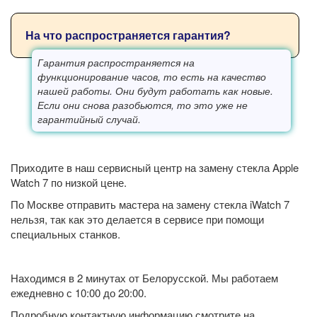
На что распространяется гарантия?
Гарантия распространяется на
функционирование часов, то есть на качество
нашей работы. Они будут работать как новые.
Если они снова разобьются, то это уже не
гарантийный случай.
Приходите в наш сервисный центр на замену стекла Apple
Watch 7 по низкой цене.
По Москве отправить мастера на замену стекла iWatch 7
нельзя, так как это делается в сервисе при помощи
специальных станков.
Находимся в 2 минутах от
Белорусской. Мы работаем
ежедневно с 10:00 до 20:00.
Подробную контактную информацию смотрите на