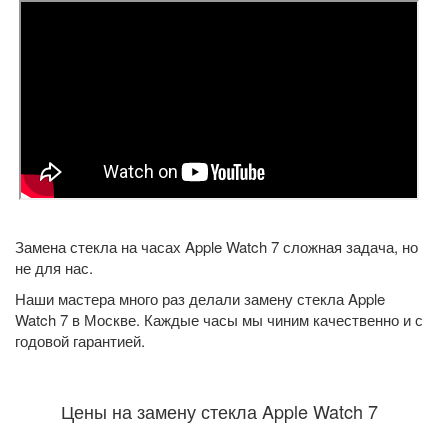
Замена стекла на часах Apple Watch 7 сложная задача, но
не для нас.
Наши мастера много раз делали замену стекла Apple
Watch 7 в Москве. Каждые часы мы чиним качественно и с
годовой гарантией.
Цены на замену стекла Apple Watch 7