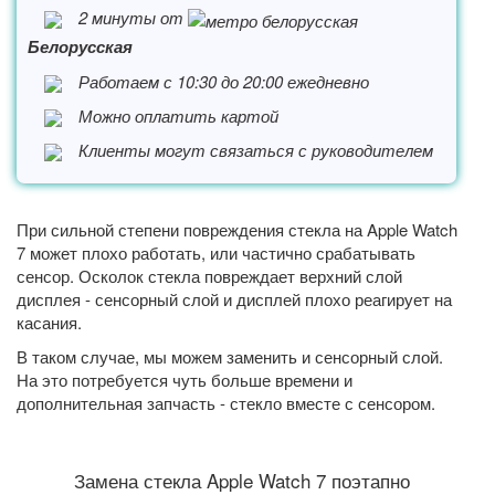
2 минуты от
Белорусская
Работаем с 10:30 до 20:00 ежедневно
Можно оплатить картой
Клиенты могут связаться с руководителем
При сильной степени повреждения стекла на Apple Watch
7 может плохо работать, или частично срабатывать
сенсор. Осколок стекла повреждает верхний слой
дисплея - сенсорный слой и дисплей плохо реагирует на
касания.
В таком случае, мы можем заменить и сенсорный слой.
На это потребуется чуть больше времени и
дополнительная запчасть - стекло вместе с сенсором.
Замена стекла Apple Watch 7 поэтапно