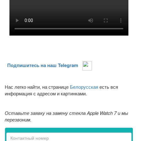
Подпишитесь на наш Telegram
Нас легко найти, на странице
Белорусская
есть вся
информация с адресом и картинками.
Оставьте заявку на замену стекла Apple Watch 7 и мы
перезвоним.