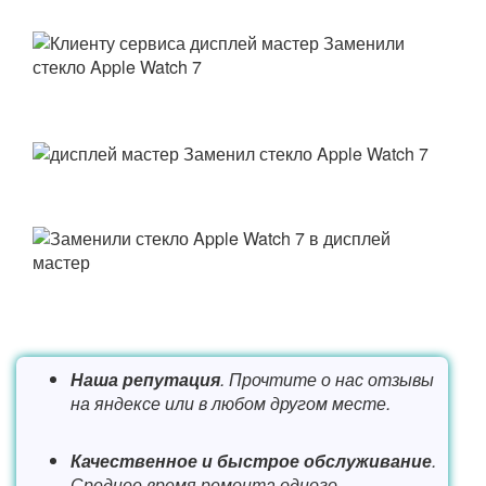
Наша репутация
. Прочтите о нас отзывы
на яндексе или в любом другом месте.
Качественное и быстрое обслуживание
.
Среднее время ремонта одного