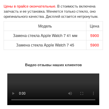
Цены в прайсе окончательные.
В стоимость включена
запчасть и ее установка. Меняется только стекло, оно
оригинального качества. Дисплей остается нетронутым.
Модель
Цена
Замена стекла Apple Watch 7 41 мм
5900
Замена стекла Apple Watch 7 45
5900
Видео отзывы наших клиентов