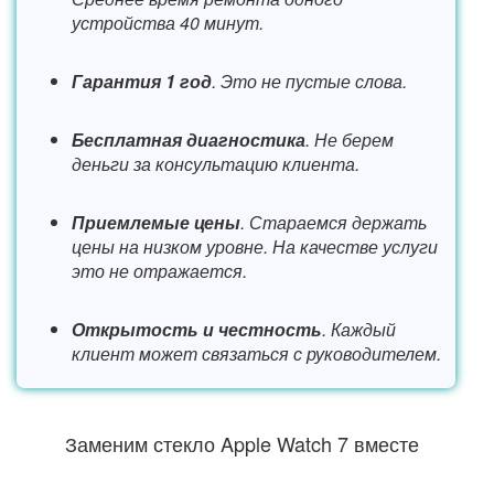
устройства 40 минут.
Гарантия 1 год
. Это не пустые слова.
Бесплатная диагностика
. Не берем
деньги за консультацию клиента.
Приемлемые цены
. Стараемся держать
цены на низком уровне. На качестве услуги
это не отражается.
Открытость и честность
. Каждый
клиент может связаться с руководителем.
Заменим стекло Apple Watch 7 вместе