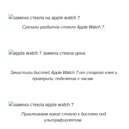
Срезали разбитое стекло Apple Watch 7.
Зачистили дисплей Apple Watch 7 от старого клея и
проверили, подключив к часам.
Приклеиваем новое стекло к дисплею под
ультрафиолетом.