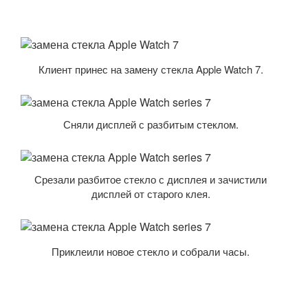
Клиент принес на замену стекла Apple Watch 7.
Сняли дисплей с разбитым стеклом.
Срезали разбитое стекло с дисплея и зачистили
дисплей от старого клея.
Приклеили новое стекло и собрали часы.