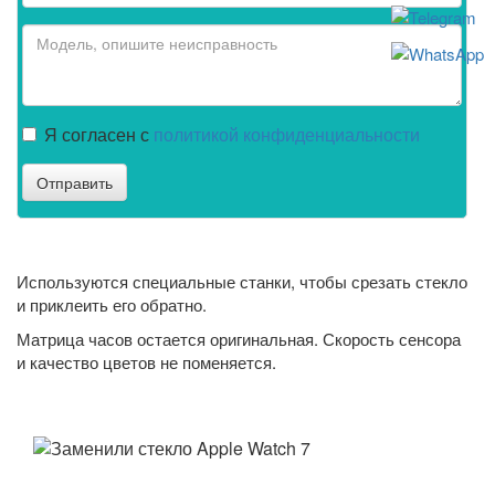
Я согласен с
политикой конфиденциальности
Отправить
Используются специальные станки, чтобы срезать стекло
и приклеить его обратно.
Матрица часов остается оригинальная. Скорость сенсора
и качество цветов не поменяется.