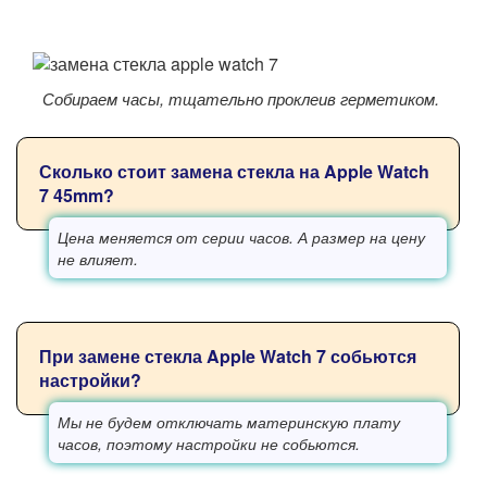
Собираем часы, тщательно проклеив герметиком.
Сколько стоит замена стекла на Apple Watch
7 45mm?
Цена меняется от серии часов. А размер на цену
не влияет.
При замене стекла Apple Watch 7 собьются
настройки?
Мы не будем отключать материнскую плату
часов, поэтому настройки не собьются.