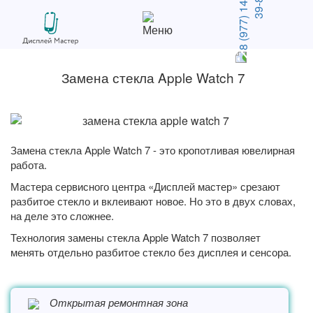
Замена стекла Apple Watch 7
Замена стекла Apple Watch 7 - это кропотливая ювелирная
работа.
Мастера сервисного центра «
Дисплей мастер
» срезают
разбитое стекло и вклеивают новое. Но это в двух словах,
на деле это сложнее.
Технология замены стекла Apple Watch 7 позволяет
менять отдельно разбитое стекло без дисплея и сенсора.
Открытая ремонтная зона